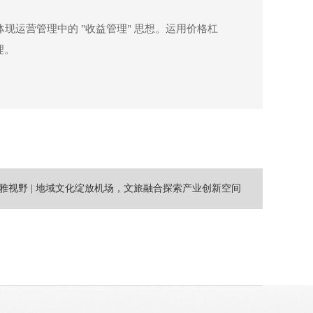
现运营管理中的 "收益管理" 思想。运用价格杠
理。
雅视野 | 地域文化绽放机场，文旅融合探索产业创新空间