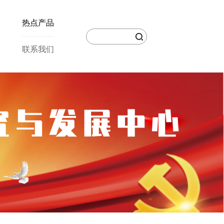
热点产品
联系我们