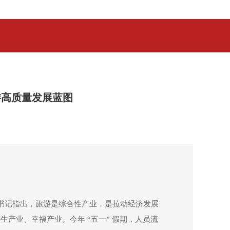
游高质量发展蓝图
习近平总书记指出，旅游是综合性产业，是拉动经济发展
产业、幸福产业。今年 “五一” 假期，人员流