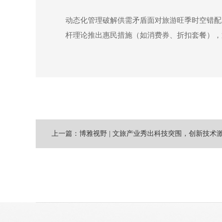
动态化管理破解供需矛盾面对旅游旺季时空错配，文
杆理论推出惠民措施（如消费券、折扣套餐），通
上一篇：博雅视野 | 文旅产业秀出科技突围，创新技术