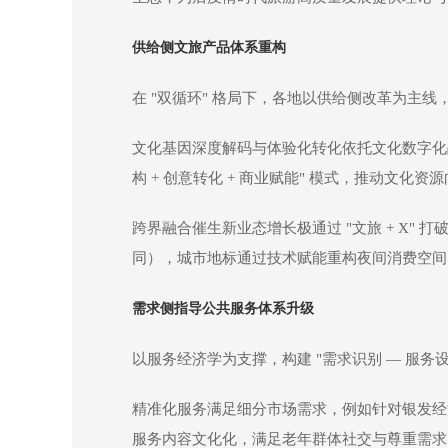
供给侧文旅产品体系重构
在 "双循环" 格局下，各地以供给侧改革为主线，
文化基因深度解码与体验化转化依托文化数字化战略
构 + 创意转化 + 商业赋能" 模式，推动文
跨界融合催生新业态增长极通过 "文旅 + X
同），城市地标通过技术赋能重构夜间消费空间，
需求侧指导公共服务体系升级
以服务经济学为支撑，构建 "需求识别 — 服务设计
精准化服务满足细分市场需求，例如针对银发经
服务内容文化化，满足老年群体社交与尊重需求