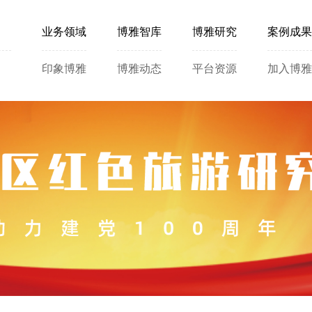
业务领域
博雅智库
博雅研究
案例成果
印象博雅
博雅动态
平台资源
加入博雅