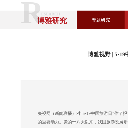
R
ESEARCH
博雅研究
专题研究
博雅视野 | 
央视网（新闻联播）对“5·19中国旅游日”作了报
的重要动力。党的十八大以来，我国旅游发展步