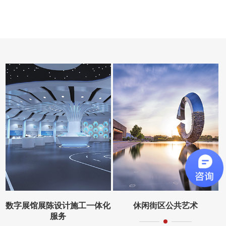
数字展馆展陈设计施工一体化
休闲街区公共艺术
服务