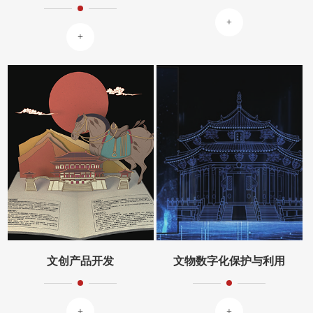
+
+
文创产品开发
文物数字化保护与利用
+
+