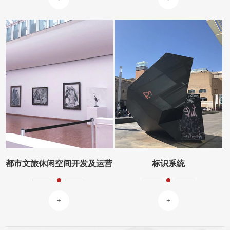
都市文旅休闲空间开发及运营
标识系统
+
+