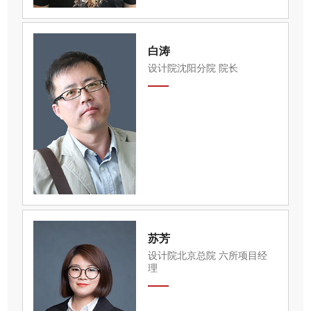
白涛
设计院沈阳分院 院长
苏芳
设计院北京总院 六所项目经
理