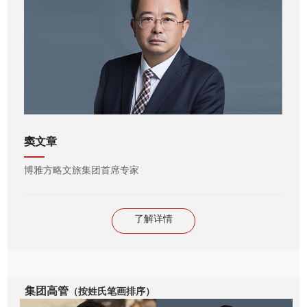
窦文章
博雅方略文旅集团首席专家
了解详情
集团高管
（按姓氏笔画排序）