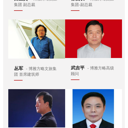
集团-副总裁
集团 副总裁
武吉平
- 博雅方略高级
丛军
- 博雅方略文旅集
顾问
团 首席建筑师