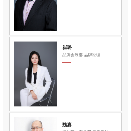
崔璐
品牌会展部 品牌经理
魏嘉