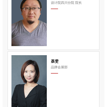
设计院四川分院 院长
聂雯
品牌会展部