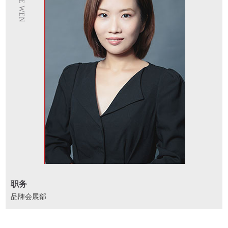
NIE WEN
职务
品牌会展部