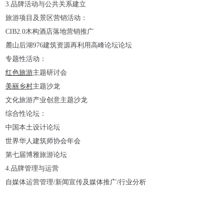
3.品牌活动与公共关系建立
旅游项目及景区营销活动：
CIB2.0木构酒店落地营销推广
麓山后湖976建筑资源再利用高峰论坛论坛
专题性活动：
红色旅游
主题研讨会
美丽乡村
主题沙龙
文化旅游产业创意主题沙龙
综合性论坛：
中国本土设计论坛
世界华人建筑师协会年会
第七届博雅旅游论坛
4.品牌管理与运营
自媒体运营管理/新闻宣传及媒体推广/行业分析