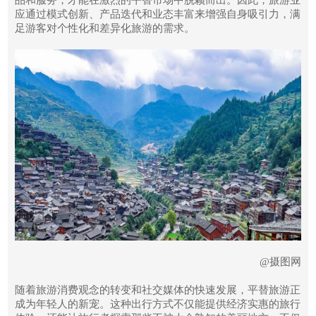
品和服务，才能在激烈的平替市场中脱颖而出。因此，旅游业
应通过模式创新、产品迭代和业态丰富来增强自身吸引力，满
足游客对个性化和差异化旅游的需求。
@摄图网
随着旅游消费观念的转变和社交媒体的快速发展，平替旅游正
成为年轻人的新宠。这种出行方式不仅能提供经济实惠的旅行