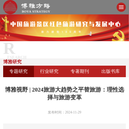
R
ESEARCH
博雅研究
专题研究
行业研究
专著期刊
出版书库
博雅视野 | 2024旅游大趋势之平替旅游：理性选
择与旅游变革
发布时间：2024-11-29