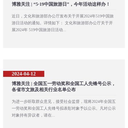
博雅关注 | “5·19中国旅游日”，今年活动这样办！
近日，文化和旅游部办公厅发布关于开展2024年519中国旅
游日活动的通知。详情如下： 文化和旅游部办公厅关于开
展2024年 519中国旅游日活动...
2024-04-12
博雅关注 | 全国五一劳动奖和全国工人先锋号公示，
各省市文旅及相关行业名单公布
为进一步听取群众意见，接受社会监督，现将2024年全国五
一劳动奖和全国工人先锋号拟表彰对象予以公示。凡对公示
对象持有异议者，请在...