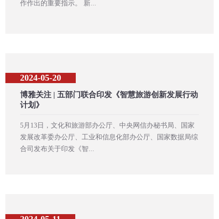
作作出的重要指示。 新...
2024-05-20
博雅关注 | 五部门联合印发《智慧旅游创新发展行动
计划》
5月13日，文化和旅游部办公厅、中央网信办秘书局、国家
发展改革委办公厅、工业和信息化部办公厅、国家数据局综
合司发布关于印发《智...
2024-05-11