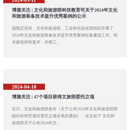
博雅关注 | 文化和旅游部科技教育司关于2024年文化
和旅游装备技术提升优秀案例的公示
据既定安排，文化和旅游部、工业和信息化部组织开展了
2024年文化和旅游装备技术提升优秀案例征集遴选工作。经
专家初评和复评，并商工...
2024-04-18
博雅关注 | 47个项目获得文旅部委托立项
近日，文化和旅游部发布《关于公布2024年文化和旅游部部
级社科研究项目委托立项名单的通知》，全文如下 文化和
旅游部关于公布2024年文...